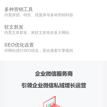
多种营销工具
内置拼团、特价、优惠券等多种营销利器
软文群发
内置文章群发，将软文发布在各大网站
SEO优化设置
对网站进行SEO优化，迎合搜索引擎规则