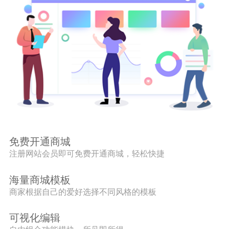
免费开通商城
注册网站会员即可免费开通商城，轻松快捷
海量商城模板
商家根据自己的爱好选择不同风格的模板
可视化编辑