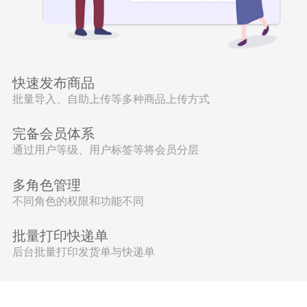
快速发布商品
批量导入、自助上传等多种商品上传方式
完备会员体系
通过用户等级、用户标签等将会员分层
多角色管理
不同角色的权限和功能不同
批量打印快递单
后台批量打印发货单与快递单