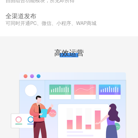
自由组合功能模块，所见即所得
全渠道发布
可同时开通PC、微信、小程序、WAP商城
高效运营