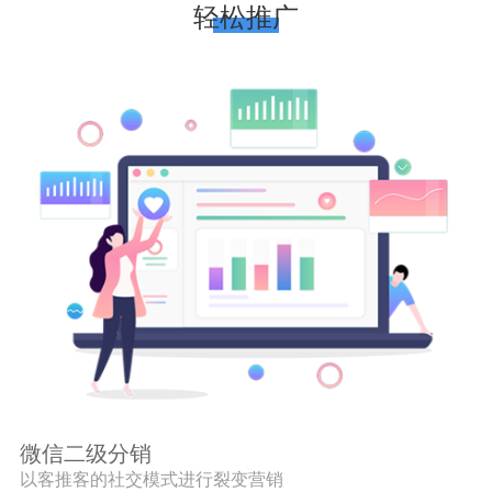
轻松推广
微信二级分销
以客推客的社交模式进行裂变营销