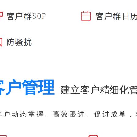
客户管理
建立客户精细化
，客户动态掌握、高效跟进、促进成单，