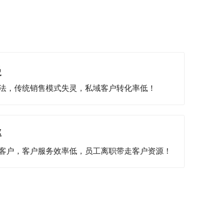
慢
法，传统销售模式失灵，私域客户转化率低！
率
客户，客户服务效率低，员工离职带走客户资源！