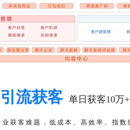
引流获客
单日获客10万+
企业获客难题，低成本、高效率、指数