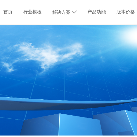
首页
行业模板
产品功能
版本价格
解决方案