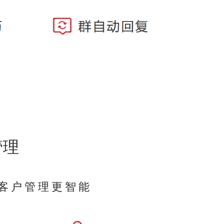
管理
客户管理更智能