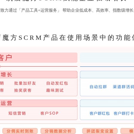
致力通过「产品工具+运营服务」 帮助企业低成本、高效率、指数级增长
店魔方SCRM产品在使用场景中的功能