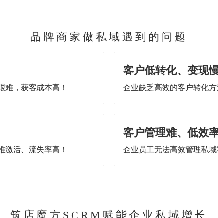
品牌商家做私域遇到的问题
客户低转化、变现
艰难，获客成本高！
企业缺乏高效的客户转化方
客户管理难、低效
难激活、流失率高！
企业员工无法高效管理私域
筑店魔方SCRM赋能企业私域增长