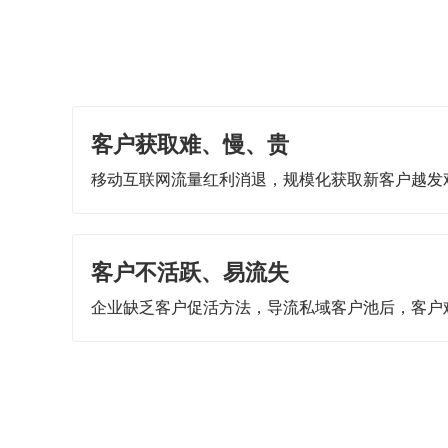
客户获取难、慢、贵
移动互联网流量红利消退，规模化获取新客户越发
客户不活跃、易流失
企业缺乏客户促活方法，导流私域客户池后，客户