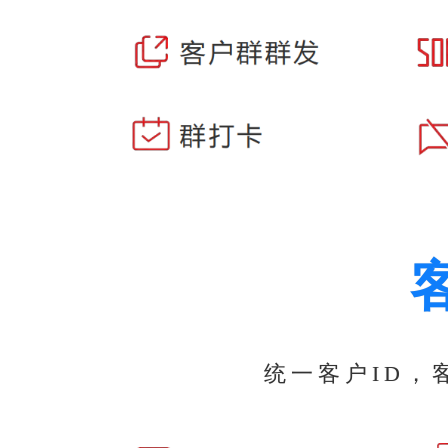
统一客户ID