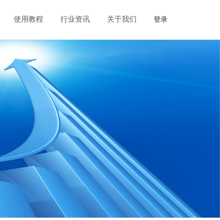
使用教程
行业资讯
关于我们
登录