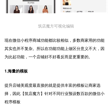
筑店魔方可视化编辑
现在微信小程序商城功能都比较相似，多数商家用的功能
其实也并不复杂。所以在功能功能上做区分意义不大，因
为比起功能，一个店铺好不好看反而是更重要的。
1.海量的模板
提升店铺美观度最直接的就是提供丰富的模板让商家选
择，因此【筑店魔方】针对不同行业预设数百款的微信小
程序模板