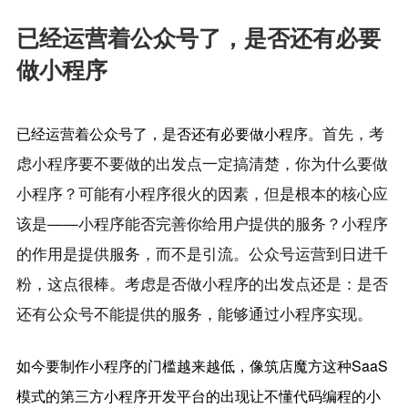
已经运营着公众号了，是否还有必要
做小程序
首先，考
已经运营着公众号了，是否还有必要做小程序。
虑小程序要不要做的出发点一定搞清楚，你为什么要做
小程序？可能有小程序很火的因素，但是根本的核心应
该是——小程序能否完善你给用户提供的服务？
小程序
的作用是提供服务，而不是引流。
公众号运营到日进千
粉，这点很棒。考虑是否做小程序的出发点还是：是否
还有公众号不能提供的服务，能够通过小程序实现。
如今要制作小程序的门槛越来越低，像筑店魔方这种SaaS
模式的第三方小程序开发平台的出现让不懂代码编程的小