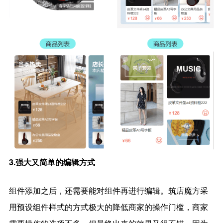
3.强大又简单的编辑方式
组件添加之后，还需要能对组件再进行编辑。筑店魔方采
用预设组件样式的方式极大的降低商家的操作门槛，商家