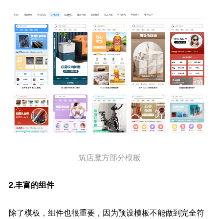
筑店魔方部分模板
2.丰富的组件
除了模板，组件也很重要，因为预设模板不能做到完全符