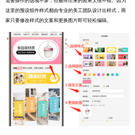
需要操作的选项不多，但最终出来的效果又很不错。因为
这里的预设组件样式都由专业的美工团队设计出样式，商
家只要修改样式的文案和更换图片即可轻松编辑。