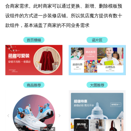
合商家需求。此时商家可以通过更换、新增、删除模板预
设组件的方式进一步装修店铺。所以筑店魔方提供有数十
款组件，基本涵盖了商家的不同业务需求