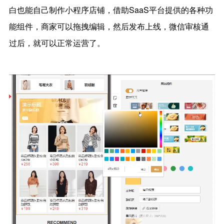
白也能自己制作小程序店铺，借助SaaS平台提供的各种功
能组件，商家可以拖拽编辑，然后发布上线，微信审核通
过后，就可以正常运营了。